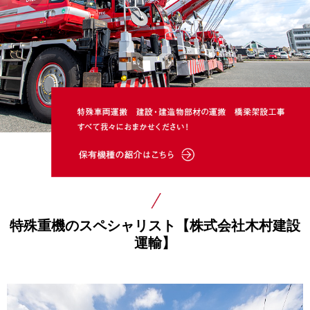
特殊重機のスペシャリスト【株式会社木村建設
運輸】