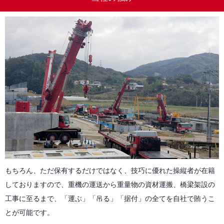
もちろん、ただ保有するだけではなく、技巧に優れた操縦者が在籍
しておりますので、重機の運送から重量物の資材運搬、橋梁架設の
工事に至るまで、「運ぶ」「吊る」「据付」の全てを自社で賄うこ
とが可能です。