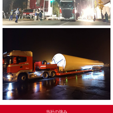
当社の強み