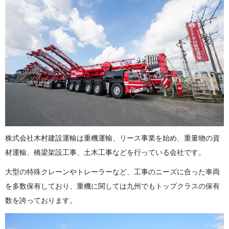
株式会社木村建設運輸は重機運輸、リース事業を始め、重量物の資
材運輸、橋梁架設工事、土木工事などを行っている会社です。
大型の特殊クレーンやトレーラーなど、工事のニーズに合った車両
を多数保有しており、重機に関しては九州でもトップクラスの保有
数を誇っております。