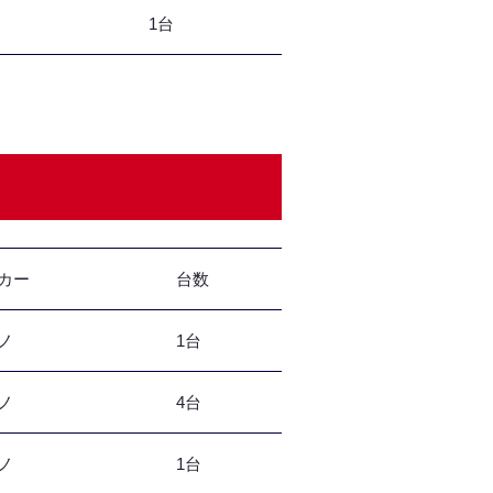
1台
カー
台数
ノ
1台
ノ
4台
ノ
1台