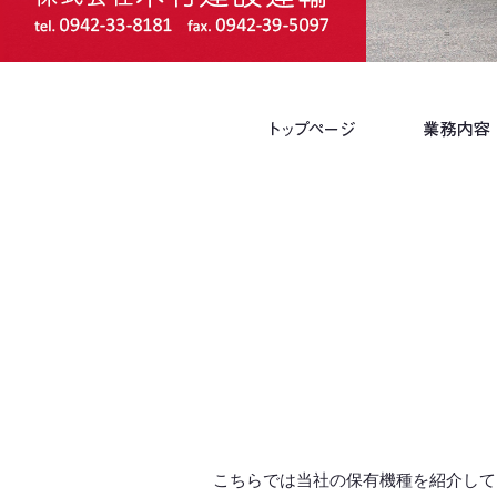
こちらでは当社の保有機種を紹介して