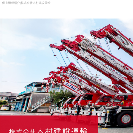
保有機種紹介|株式会社木村建設運輸