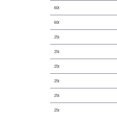
60t
60t
25t
25t
25t
25t
25t
25t