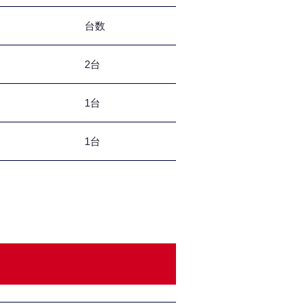
台数
2台
1台
1台