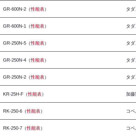
GR-600N-2（
性能表
）
タダ
GR-600N-1（
性能表
）
タダ
GR-250N-5（
性能表
）
タダ
GR-250N-4（
性能表
）
タダ
GR-250N-2（
性能表
）
タダ
KR-25H-F（
性能表
）
加藤
RK-250-6（
性能表
）
コベ
RK-250-7（
性能表
）
コベ